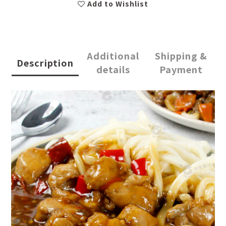
Add to Wishlist
Additional
Shipping &
Description
details
Payment