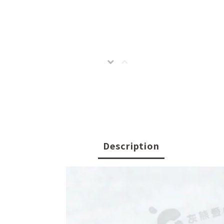
Description