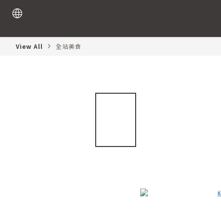
View All
全站美食