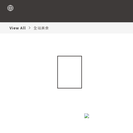
View All
全站美食