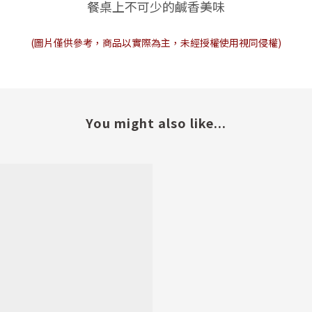
餐桌上不可少的鹹香美味
(圖片僅供參考，商品以實際為主，未經授權使用視同侵權)
You might also like...