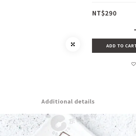
NT$290
ADD TO CAR
Additional details