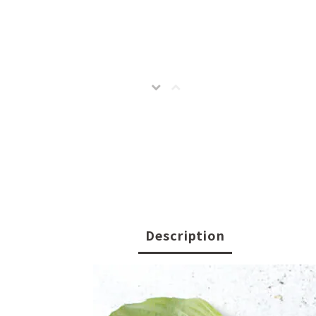
Description