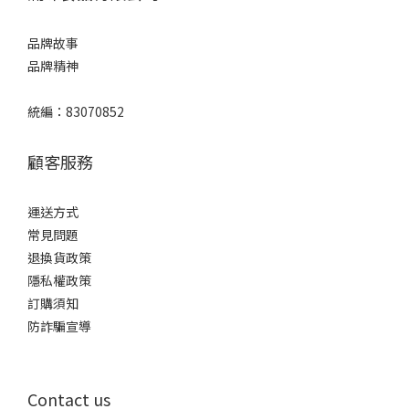
品牌故事
品牌精神
統編：83070852
顧客服務
運送方式
常見問題
退換貨政策
隱私權政策
訂購須知
防詐騙宣導
Contact us