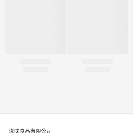
滿味食品有限公司