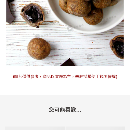
(圖片僅供參考，商品以實際為主，未經授權使用視同侵權)
您可能喜歡...