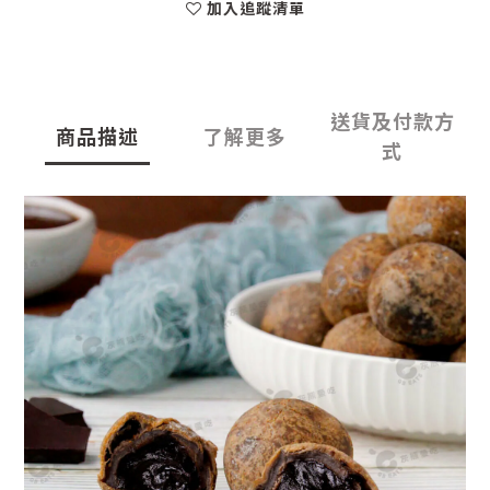
加入追蹤清單
送貨及付款方
商品描述
了解更多
式