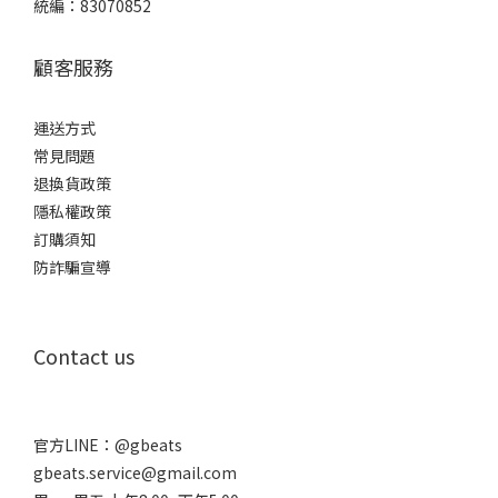
統編：83070852
顧客服務
運送方式
常見問題
退換貨政策
隱私權政策
訂購須知
防詐騙宣導
Contact us
官方LINE：
@gbeats
gbeats.service@gmail.com