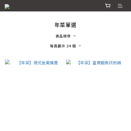
年菜單選
商品排序
每頁顯示 24 個