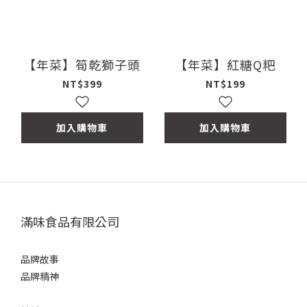
【年菜】筍乾獅子頭
【年菜】紅糖Q粑
NT$399
NT$199
加入購物車
加入購物車
滿味食品有限公司
品牌故事
品牌精神