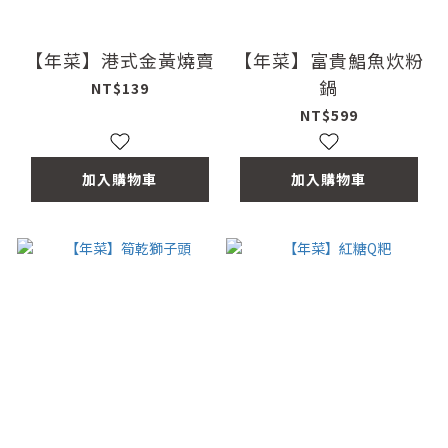
【年菜】港式金黃燒賣
【年菜】富貴鯧魚炊粉
鍋
NT$139
NT$599
加入購物車
加入購物車