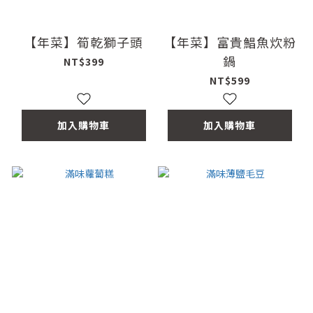
【年菜】筍乾獅子頭
【年菜】富貴鯧魚炊粉
鍋
NT$399
NT$599
加入購物車
加入購物車