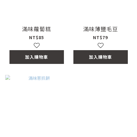
滿味蘿蔔糕
滿味薄鹽毛豆
NT$85
NT$79
加入購物車
加入購物車