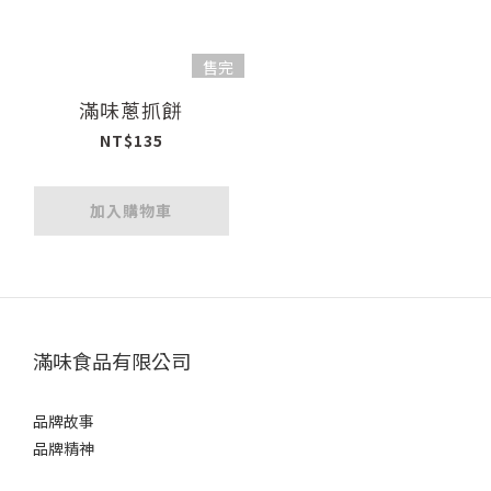
售完
滿味蔥抓餅
NT$135
加入購物車
滿味食品有限公司
品牌故事
品牌精神