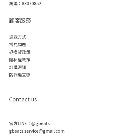
統編：83070852
顧客服務
運送方式
常見問題
退換貨政策
隱私權政策
訂購須知
防詐騙宣導
Contact us
官方LINE：
@gbeats
gbeats.service@gmail.com