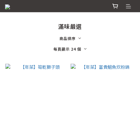
滿味嚴選
商品排序
每頁顯示 24 個