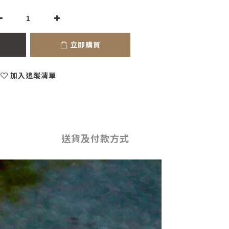
立即購買
加入追蹤清單
送貨及付款方式