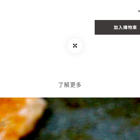
加入購物車
了解更多