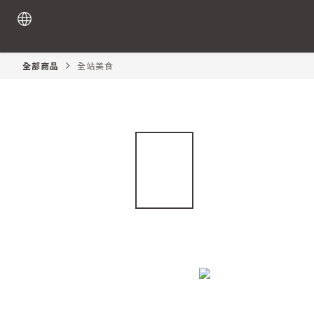
全部商品
全站美食