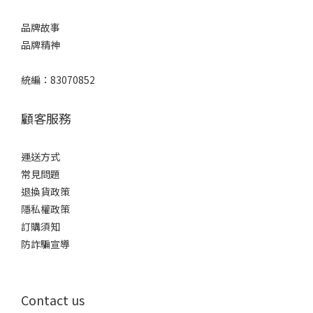
品牌故事
品牌精神
統編：83070852
顧客服務
運送方式
常見問題
退換貨政策
隱私權政策
訂購須知
防詐騙宣導
Contact us