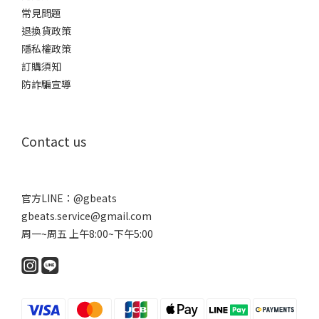
常見問題
退換貨政策
隱私權政策
訂購須知
防詐騙宣導
Contact us
官方LINE：
@gbeats
gbeats.service@gmail.com
周一~周五 上午8:00~下午5:00