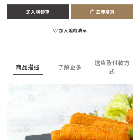
加入購物車
立即購買
加入追蹤清單
送貨及付款方
商品描述
了解更多
式