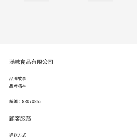
滿味食品有限公司
品牌故事
品牌精神
統編：83070852
顧客服務
運送方式