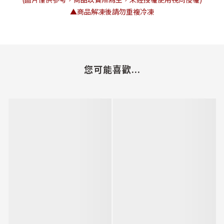
▲商品解凍後請勿重複冷凍
您可能喜歡...