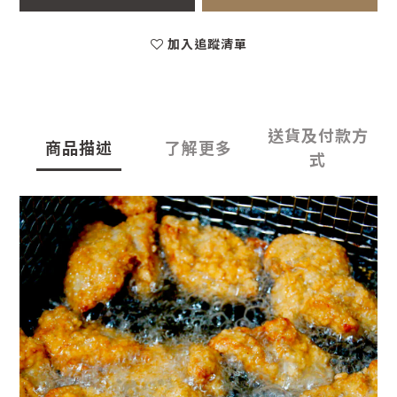
加入追蹤清單
送貨及付款方
商品描述
了解更多
式