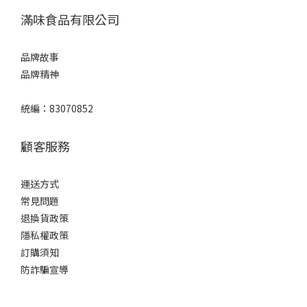
滿味食品有限公司
品牌故事
品牌精神
統編：83070852
顧客服務
運送方式
常見問題
退換貨政策
隱私權政策
訂購須知
防詐騙宣導