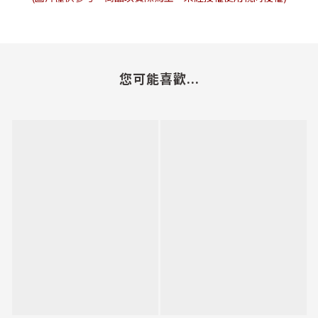
您可能喜歡...