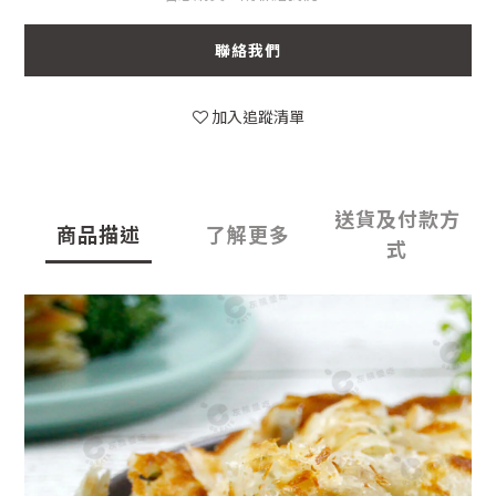
聯絡我們
加入追蹤清單
送貨及付款方
商品描述
了解更多
式