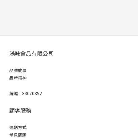
滿味食品有限公司
品牌故事
品牌精神
統編：83070852
顧客服務
運送方式
常見問題