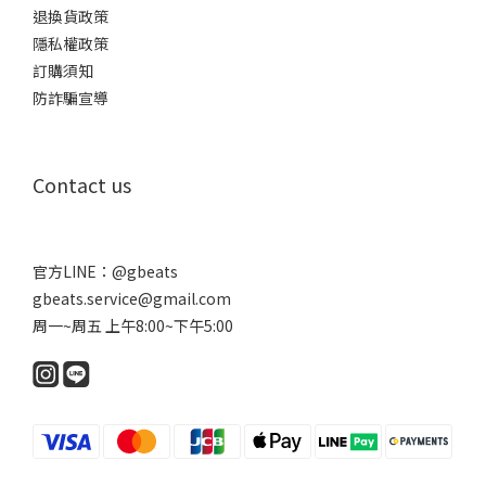
退換貨政策
隱私權政策
訂購須知
防詐騙宣導
Contact us
官方LINE：
@gbeats
gbeats.service@gmail.com
周一~周五 上午8:00~下午5:00