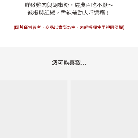
鮮嫩雞肉與胡椒粉，經典百吃不厭～
辣椒與紅椒，香辣帶勁大呼過癮！
(圖片僅供參考，商品以實際為主，未經授權使用視同侵權)
您可能喜歡...