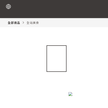
全部商品
全站美食