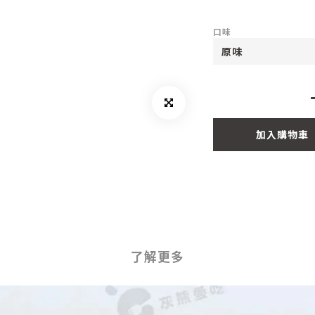
口味
加入購物車
了解更多