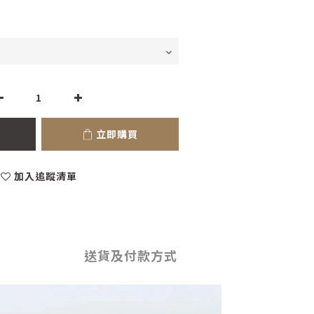
立即購買
加入追蹤清單
送貨及付款方式