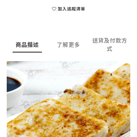
加入追蹤清單
送貨及付款方
商品描述
了解更多
式