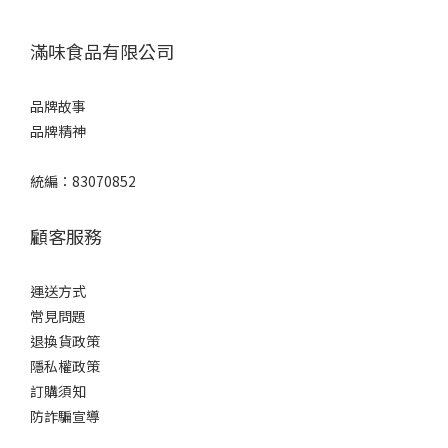
滿味食品有限公司
品牌故事
品牌精神
統編：83070852
顧客服務
運送方式
常見問題
退換貨政策
隱私權政策
訂購須知
防詐騙宣導