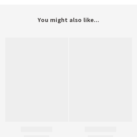
You might also like...